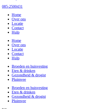
085-2500431
Home
Over ons
Locatie
Contact
Hulp
Home
Over ons
Locatie
Contact
Hulp
Broeden en huisvesting
Eten & drinken
Gezondheid & drogist
Pluimvee
Broeden en huisvesting
Eten & drinken
Gezondheid & drogist
Pluimvee