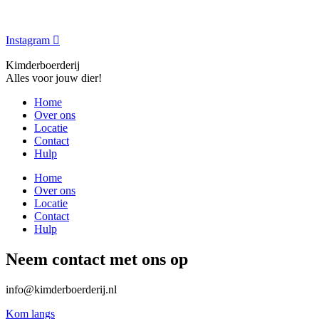
Instagram
Kimderboerderij
Alles voor jouw dier!
Home
Over ons
Locatie
Contact
Hulp
Home
Over ons
Locatie
Contact
Hulp
Neem contact met ons op
info@kimderboerderij.nl
Kom langs