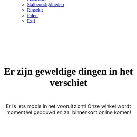
Stalbenodigdheden
Rinsekit
Palen
Exil
Er zijn geweldige dingen in het
verschiet
Er is iets moois in het vooruitzicht! Onze winkel wordt
momenteel gebouwd en zal binnenkort online komen!