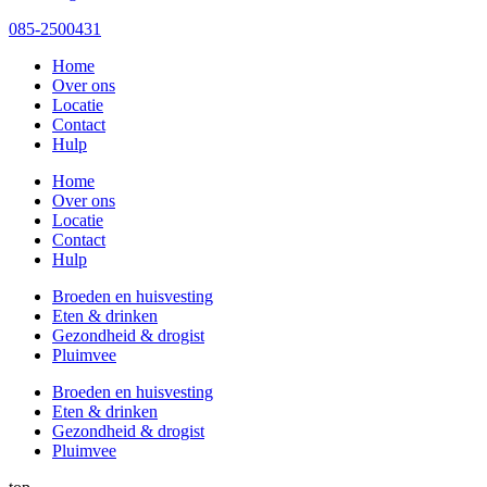
085-2500431
Home
Over ons
Locatie
Contact
Hulp
Home
Over ons
Locatie
Contact
Hulp
Broeden en huisvesting
Eten & drinken
Gezondheid & drogist
Pluimvee
Broeden en huisvesting
Eten & drinken
Gezondheid & drogist
Pluimvee