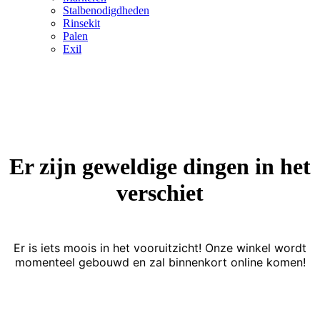
Stalbenodigdheden
Rinsekit
Palen
Exil
Er zijn geweldige dingen in het
verschiet
Er is iets moois in het vooruitzicht! Onze winkel wordt
momenteel gebouwd en zal binnenkort online komen!