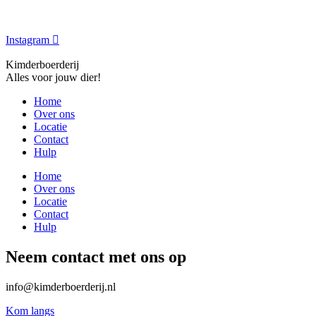
Instagram
Kimderboerderij
Alles voor jouw dier!
Home
Over ons
Locatie
Contact
Hulp
Home
Over ons
Locatie
Contact
Hulp
Neem contact met ons op
info@kimderboerderij.nl
Kom langs